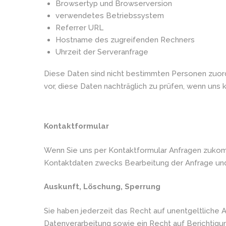
Browsertyp und Browserversion
verwendetes Betriebssystem
Referrer URL
Hostname des zugreifenden Rechners
Uhrzeit der Serveranfrage
Diese Daten sind nicht bestimmten Personen zuor
vor, diese Daten nachträglich zu prüfen, wenn uns
Kontaktformular
Wenn Sie uns per Kontaktformular Anfragen zukom
Kontaktdaten zwecks Bearbeitung der Anfrage und f
Auskunft, Löschung, Sperrung
Sie haben jederzeit das Recht auf unentgeltlich
Datenverarbeitung sowie ein Recht auf Berichtig