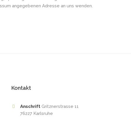
pressum angegebenen Adresse an uns wenden.
Kontakt
Anschrift
Gritznerstrasse 11
76227 Karlsruhe