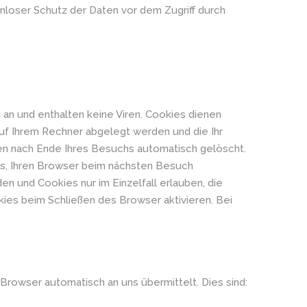
enloser Schutz der Daten vor dem Zugriff durch
an und enthalten keine Viren. Cookies dienen
auf Ihrem Rechner abgelegt werden und die Ihr
en nach Ende Ihres Besuchs automatisch gelöscht.
ns, Ihren Browser beim nächsten Besuch
n und Cookies nur im Einzelfall erlauben, die
es beim Schließen des Browser aktivieren. Bei
 Browser automatisch an uns übermittelt. Dies sind: